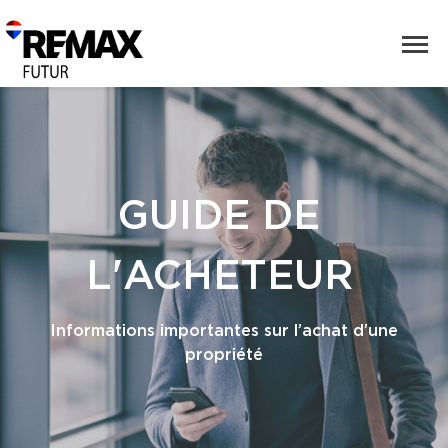
GUIDE DE
L'ACHETEUR
Informations importantes sur l’achat d’une
propriété