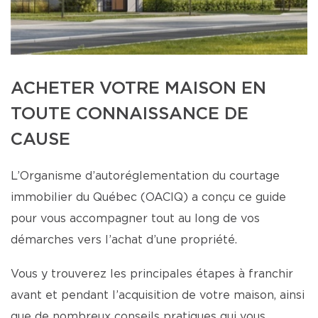
ACHETER VOTRE MAISON EN
TOUTE CONNAISSANCE DE
CAUSE
L’Organisme d’autoréglementation du courtage
immobilier du Québec (OACIQ) a conçu ce guide
pour vous accompagner tout au long de vos
démarches vers l’achat d’une propriété.
Vous y trouverez les principales étapes à franchir
avant et pendant l’acquisition de votre maison, ainsi
que de nombreux conseils pratiques qui vous