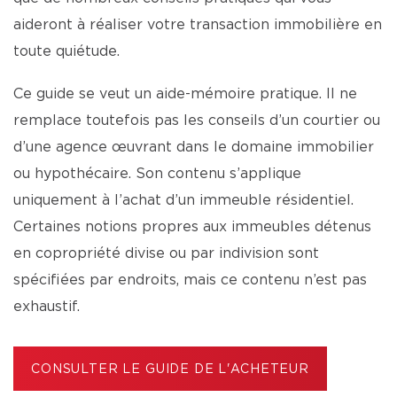
aideront à réaliser votre transaction immobilière en
toute quiétude.
Ce guide se veut un aide-mémoire pratique. Il ne
remplace toutefois pas les conseils d’un courtier ou
d’une agence œuvrant dans le domaine immobilier
ou hypothécaire. Son contenu s’applique
uniquement à l’achat d’un immeuble résidentiel.
Certaines notions propres aux immeubles détenus
en copropriété divise ou par indivision sont
spécifiées par endroits, mais ce contenu n’est pas
exhaustif.
CONSULTER LE GUIDE DE L'ACHETEUR