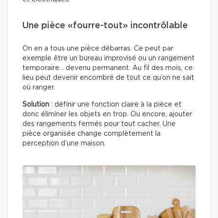
Une pièce «fourre-tout» incontrôlable
On en a tous une pièce débarras. Ce peut par
exemple être un bureau improvisé ou un rangement
temporaire… devenu permanent. Au fil des mois, ce
lieu peut devenir encombré de tout ce qu’on ne sait
où ranger.
Solution
: définir une fonction claire à la pièce et
donc éliminer les objets en trop. Ou encore, ajouter
des rangements fermés pour tout cacher. Une
pièce organisée change complètement la
perception d’une maison.