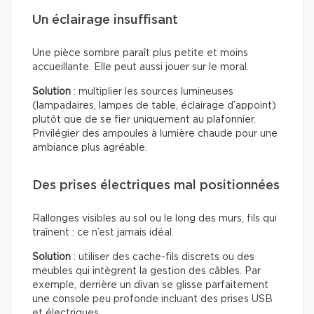
Un éclairage insuffisant
Une pièce sombre paraît plus petite et moins
accueillante. Elle peut aussi jouer sur le moral.
Solution
: multiplier les sources lumineuses
(lampadaires, lampes de table, éclairage d’appoint)
plutôt que de se fier uniquement au plafonnier.
Privilégier des ampoules à lumière chaude pour une
ambiance plus agréable.
Des prises électriques mal positionnées
Rallonges visibles au sol ou le long des murs, fils qui
traînent : ce n’est jamais idéal.
Solution
: utiliser des cache-fils discrets ou des
meubles qui intègrent la gestion des câbles. Par
exemple, derrière un divan se glisse parfaitement
une console peu profonde incluant des prises USB
et électriques.