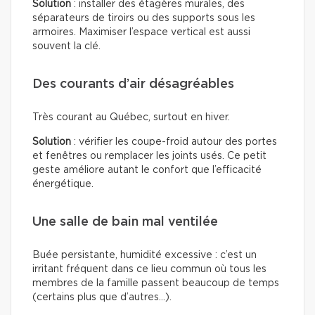
Solution
: installer des étagères murales, des
séparateurs de tiroirs ou des supports sous les
armoires. Maximiser l’espace vertical est aussi
souvent la clé.
Des courants d’air désagréables
Très courant au Québec, surtout en hiver.
Solution
: vérifier les coupe-froid autour des portes
et fenêtres ou remplacer les joints usés. Ce petit
geste améliore autant le confort que l’efficacité
énergétique.
Une salle de bain mal ventilée
Buée persistante, humidité excessive : c’est un
irritant fréquent dans ce lieu commun où tous les
membres de la famille passent beaucoup de temps
(certains plus que d’autres…).