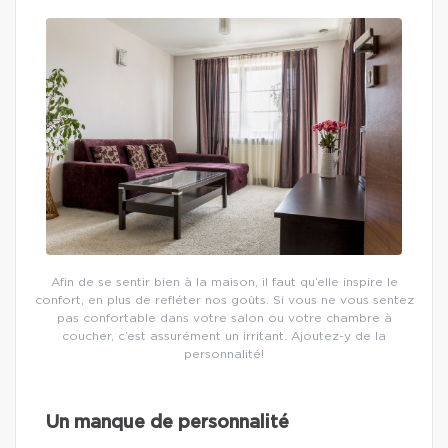
Afin de se sentir bien à la maison, il faut qu’elle inspire le
confort, en plus de refléter nos goûts. Si vous ne vous sentez
pas confortable dans votre salon ou votre chambre à
coucher, c’est assurément un irritant. Ajoutez-y de la
personnalité!
Un manque de personnalité