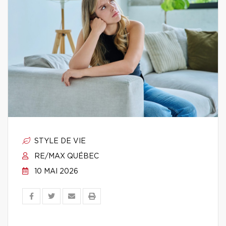
STYLE DE VIE
RE/MAX QUÉBEC
10 MAI 2026