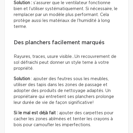
Solution :
s’assurer que le ventilateur fonctionne
bien et l’utiliser systématiquement. Si nécessaire, le
remplacer par un modèle plus performant. Cela
protège aussi les matériaux de l’humidité à long
terme.
Des planchers facilement marqués
Rayures, traces, usure visible…Un recouvrement de
sol défraichi peut donner un style terne à votre
propriété.
Solution
: ajouter des feutres sous les meubles,
utiliser des tapis dans les zones de passage et
adopter des produits de nettoyage adaptés. Un
propriétaire qui entretient ses planchers prolonge
leur durée de vie de façon significative!
Si le mal est déjà fait :
ajouter des carpettes pour
cacher les zones abîmées et tenter les crayons à
bois pour camoufler les imperfections.