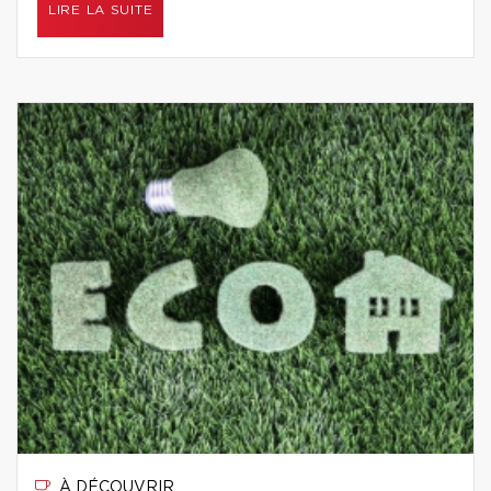
LIRE LA SUITE
À DÉCOUVRIR