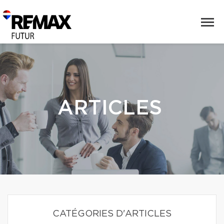
ARTICLES
CATÉGORIES D'ARTICLES