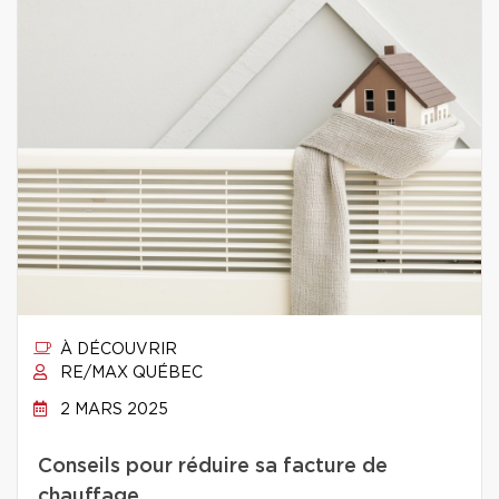
À DÉCOUVRIR
RE/MAX QUÉBEC
2 MARS 2025
Conseils pour réduire sa facture de
chauffage