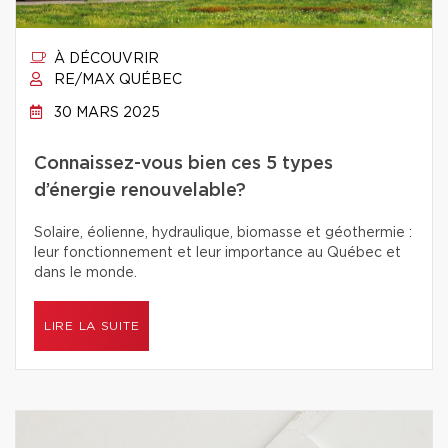
À DÉCOUVRIR
RE/MAX QUÉBEC
30 MARS 2025
Connaissez-vous bien ces 5 types
d’énergie renouvelable?
Solaire, éolienne, hydraulique, biomasse et géothermie :
leur fonctionnement et leur importance au Québec et
dans le monde.
LIRE LA SUITE