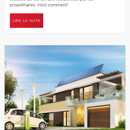
propriétaires. Voici comment!
LIRE LA SUITE