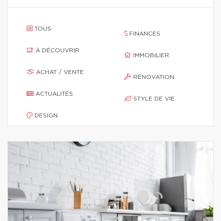
TOUS
FINANCES
À DÉCOUVRIR
IMMOBILIER
ACHAT / VENTE
RÉNOVATION
ACTUALITÉS
STYLE DE VIE
DESIGN