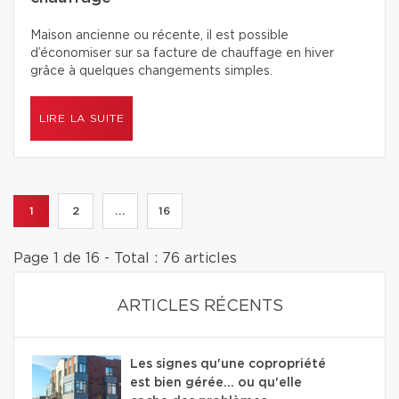
Maison ancienne ou récente, il est possible
d’économiser sur sa facture de chauffage en hiver
grâce à quelques changements simples.
LIRE LA SUITE
1
2
...
16
Page 1 de 16 - Total : 76 articles
ARTICLES RÉCENTS
Les signes qu'une copropriété
est bien gérée… ou qu'elle