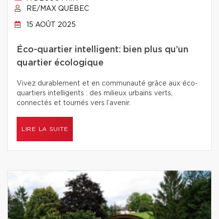
RE/MAX QUÉBEC
15 AOÛT 2025
Éco-quartier intelligent: bien plus qu’un
quartier écologique
Vivez durablement et en communauté grâce aux éco-
quartiers intelligents : des milieux urbains verts,
connectés et tournés vers l’avenir.
LIRE LA SUITE