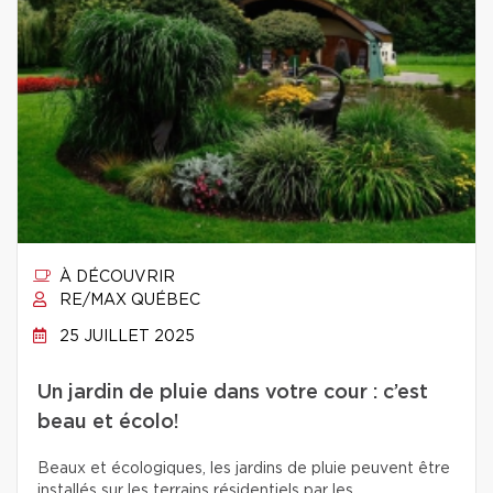
À DÉCOUVRIR
RE/MAX QUÉBEC
25 JUILLET 2025
Un jardin de pluie dans votre cour : c’est
beau et écolo!
Beaux et écologiques, les jardins de pluie peuvent être
installés sur les terrains résidentiels par les