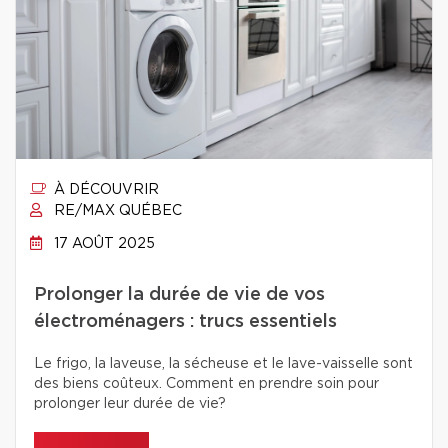
À DÉCOUVRIR
RE/MAX QUÉBEC
17 AOÛT 2025
Prolonger la durée de vie de vos
électroménagers : trucs essentiels
Le frigo, la laveuse, la sécheuse et le lave-vaisselle sont
des biens coûteux. Comment en prendre soin pour
prolonger leur durée de vie?