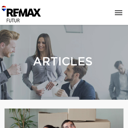
ARTICLES