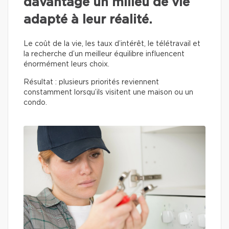
davantage un milieu de vie
adapté à leur réalité.
Le coût de la vie, les taux d’intérêt, le télétravail et
la recherche d’un meilleur équilibre influencent
énormément leurs choix.
Résultat : plusieurs priorités reviennent
constamment lorsqu’ils visitent une maison ou un
condo.