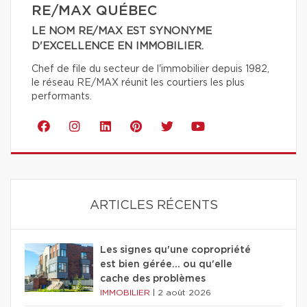
RE/MAX QUÉBEC
LE NOM RE/MAX EST SYNONYME
D'EXCELLENCE EN IMMOBILIER.
Chef de file du secteur de l'immobilier depuis 1982,
le réseau RE/MAX réunit les courtiers les plus
performants.
ARTICLES RÉCENTS
Les signes qu'une copropriété
est bien gérée… ou qu'elle
cache des problèmes
IMMOBILIER
|
2 août 2026