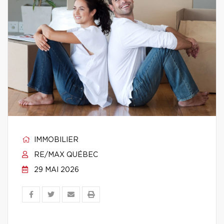
IMMOBILIER
RE/MAX QUÉBEC
29 MAI 2026