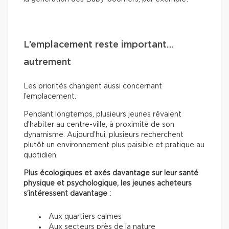
L’emplacement reste important…
autrement
Les priorités changent aussi concernant
l’emplacement.
Pendant longtemps, plusieurs jeunes rêvaient
d’habiter au centre-ville, à proximité de son
dynamisme. Aujourd’hui, plusieurs recherchent
plutôt un environnement plus paisible et pratique au
quotidien.
Plus écologiques et axés davantage sur leur santé
physique et psychologique, les jeunes acheteurs
s’intéressent davantage :
Aux quartiers calmes
Aux secteurs près de la nature