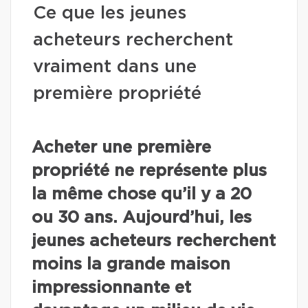
Ce que les jeunes
acheteurs recherchent
vraiment dans une
première propriété
Acheter une première
propriété ne représente plus
la même chose qu’il y a 20
ou 30 ans. Aujourd’hui, les
jeunes acheteurs recherchent
moins la grande maison
impressionnante et