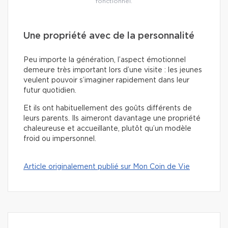
fonctionnel.
Une propriété avec de la personnalité
Peu importe la génération, l’aspect émotionnel
demeure très important lors d’une visite : les jeunes
veulent pouvoir s’imaginer rapidement dans leur
futur quotidien.
Et ils ont habituellement des goûts différents de
leurs parents. Ils aimeront davantage une propriété
chaleureuse et accueillante, plutôt qu’un modèle
froid ou impersonnel.
Article originalement publié sur Mon Coin de Vie