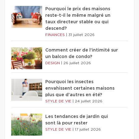
Pourquoi le prix des maisons
reste-t-il le même malgré un
taux directeur stable ou qui
descend?
FINANCES
|
31 juillet 2026
Comment créer de l'intimité sur
un balcon de condo?
DESIGN
|
26 juillet 2026
Pourquoi les insectes
envahissent certaines maisons
plus que d'autres en été?
STYLE DE VIE
|
24 juillet 2026
Les tendances de jardin qui
sont là pour rester
STYLE DE VIE
|
17 juillet 2026