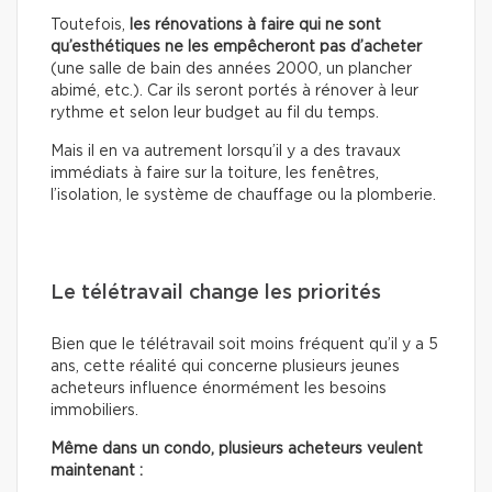
Toutefois,
les rénovations à faire qui ne sont
qu’esthétiques
ne les empêcheront pas d’acheter
(une salle de bain des années 2000, un plancher
abimé, etc.). Car ils seront portés à rénover à leur
rythme et selon leur budget au fil du temps.
Mais il en va autrement lorsqu’il y a des travaux
immédiats à faire sur la toiture, les fenêtres,
l’isolation, le système de chauffage ou la plomberie.
Le télétravail change les priorités
Bien que le télétravail soit moins fréquent qu’il y a 5
ans, cette réalité qui concerne plusieurs jeunes
acheteurs influence énormément les besoins
immobiliers.
Même dans un condo, plusieurs acheteurs veulent
maintenant :