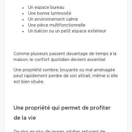
Un espace bureau
Une bonne luminosité
Un environnement calme
Une pièce multifonctionnelle
Un balcon ou un petit espace extérieur
Comme plusieurs passent davantage de temps à la
maison, le confort quotidien devient essentiel.
Une propriété sombre, bruyante ou mal aménagée
peut rapidement perdre de son attrait, même si elle
est bien située.
Une propriété qui permet de profiter
de la vie