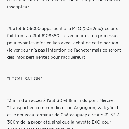
inscripteur.
#Le lot 6106090 appartient à la MTQ (205,2mc), celui-ci
fait front au #lot 6108380. Le vendeur est en processus
pour avoir les infos en lien avec l'achat de cette portion.
(le vendeur n'a pas l'intention de l'acheter mais ce seront
des infos pertinentes pour l'acquéreur)
*LOCALISATION*
*3 min d'un accès à l'aut 30 et 18 min du pont Mercier.
*Transport en commun direction Angrignon, Valleyfield
et le nouveau terminus de Châteauguay circuits #1-33, à
300m de la propriété, ainsi que la navette EXO pour