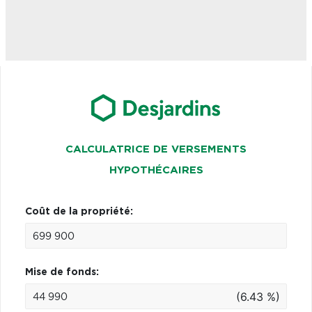
CALCULATRICE DE VERSEMENTS
HYPOTHÉCAIRES
Coût de la propriété:
Mise de fonds:
(6.43 %)