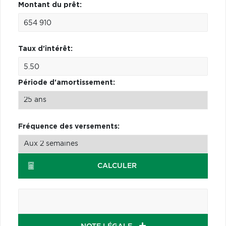
Montant du prêt:
Taux d'intérêt:
Période d'amortissement:
Fréquence des versements:
CALCULER