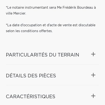
*Le notaire instrumentant sera Me Frédérik Bourdeau à
ville Mercier.
*La date d'occupation et d'acte de vente est discutable
selon les conditions offertes.
PARTICULARITÉS DU TERRAIN
DÉTAILS DES PIÈCES
CARACTÉRISTIQUES