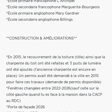
*École primaire francophone L'Archipel
*École secondaire francophone Marguerite-Bourgeois
*École primaire anglophone Mary Gardner
*École secondaire anglophone Billings
**CONSTRUCTION & AMÉLIORATIONS**
*En 2015, le recouvrement de la toiture (tôle) ainsi que la
charpente du toit ont été refaites et 3 puits de lumière
ont été ajoutés (l'ancienne charpente est encore en
place). Un permis avait été demandé à la ville en 2015
pour faire ces travaux (demande de permis disponible)
*Fenêtres changées entre 2022-2026(sauf celle sur le
côté gauche quand tu es face à la maison dans la CACP
au RDC)
*Porte de façade 2026