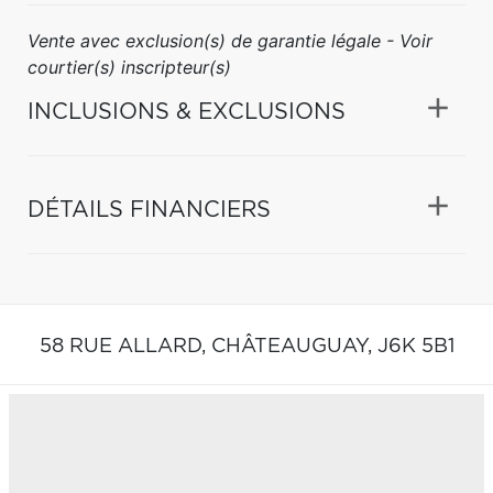
Vente avec exclusion(s) de garantie légale - Voir
courtier(s) inscripteur(s)
INCLUSIONS & EXCLUSIONS
DÉTAILS FINANCIERS
58 RUE ALLARD,
CHÂTEAUGUAY,
J6K 5B1