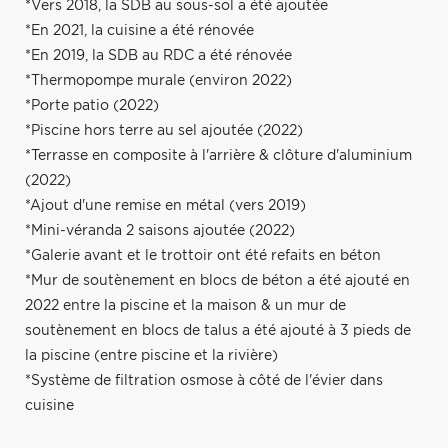
*Vers 2018, la SDB au sous-sol a été ajoutée
*En 2021, la cuisine a été rénovée
*En 2019, la SDB au RDC a été rénovée
*Thermopompe murale (environ 2022)
*Porte patio (2022)
*Piscine hors terre au sel ajoutée (2022)
*Terrasse en composite à l'arrière & clôture d'aluminium
(2022)
*Ajout d'une remise en métal (vers 2019)
*Mini-véranda 2 saisons ajoutée (2022)
*Galerie avant et le trottoir ont été refaits en béton
*Mur de soutènement en blocs de béton a été ajouté en
2022 entre la piscine et la maison & un mur de
soutènement en blocs de talus a été ajouté à 3 pieds de
la piscine (entre piscine et la rivière)
*Système de filtration osmose à côté de l'évier dans
cuisine