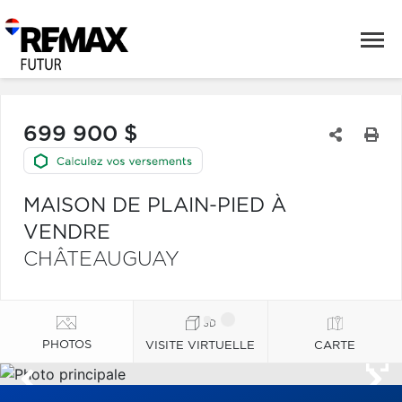
699 900 $
MAISON DE PLAIN-PIED À
VENDRE
CHÂTEAUGUAY
PHOTOS
VISITE VIRTUELLE
CARTE