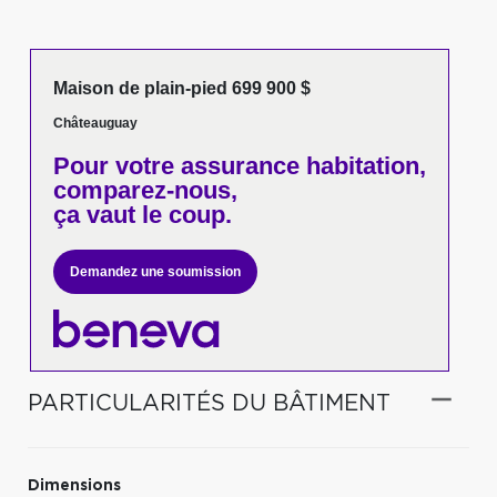
Maison de plain-pied 699 900 $
Châteauguay
Pour votre
assurance habitation,
comparez-nous,
ça vaut le coup.
Demandez une soumission
PARTICULARITÉS DU BÂTIMENT
Dimensions