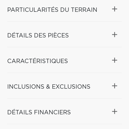
PARTICULARITÉS DU TERRAIN
DÉTAILS DES PIÈCES
CARACTÉRISTIQUES
INCLUSIONS & EXCLUSIONS
DÉTAILS FINANCIERS