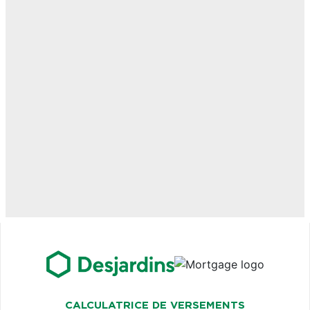
CALCULATRICE DE VERSEMENTS