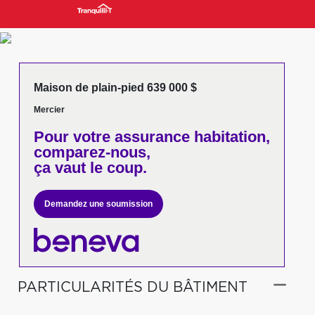
Maison de plain-pied 639 000 $
Mercier
Pour votre
assurance habitation,
comparez-nous,
ça vaut le coup.
Demandez une soumission
PARTICULARITÉS DU BÂTIMENT