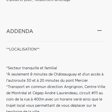
ADDENDA
**LOCALISATION**
*Secteur tranquille et familial
*À seulement 8 minutes de Châteauguay et d'un accès à
l'autoroute 30 et à 20 minutes du pont Mercier
*Transport en commun direction Angrignon, Centre-Ville
de Montréal et Cégep André-Laurendeau, circuit #111 au
coin de la rue à 400m avec un horaire varié ainsi que le
trajet local vous permettant de vous déplacer sur le
territoire de la ville.