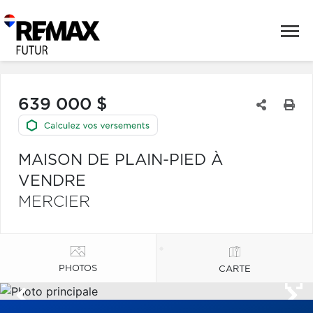
639 000 $
MAISON DE PLAIN-PIED À
VENDRE
MERCIER
PHOTOS
CARTE