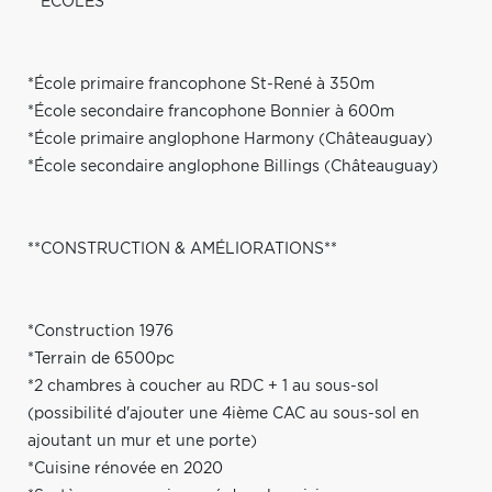
**ÉCOLES**
*École primaire francophone St-René à 350m
*École secondaire francophone Bonnier à 600m
*École primaire anglophone Harmony (Châteauguay)
*École secondaire anglophone Billings (Châteauguay)
**CONSTRUCTION & AMÉLIORATIONS**
*Construction 1976
*Terrain de 6500pc
*2 chambres à coucher au RDC + 1 au sous-sol
(possibilité d'ajouter une 4ième CAC au sous-sol en
ajoutant un mur et une porte)
*Cuisine rénovée en 2020