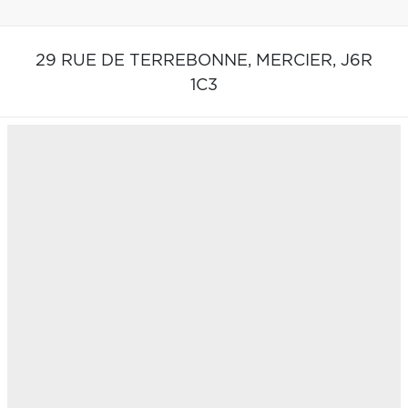
29 RUE DE TERREBONNE,
MERCIER,
J6R
1C3