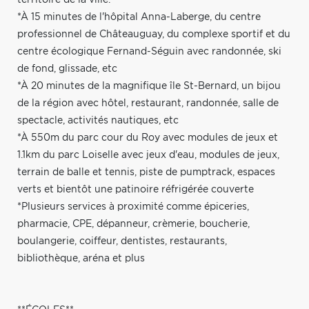
*À 15 minutes de l'hôpital Anna-Laberge, du centre
professionnel de Châteauguay, du complexe sportif et du
centre écologique Fernand-Séguin avec randonnée, ski
de fond, glissade, etc
*À 20 minutes de la magnifique île St-Bernard, un bijou
de la région avec hôtel, restaurant, randonnée, salle de
spectacle, activités nautiques, etc
*À 550m du parc cour du Roy avec modules de jeux et
1.1km du parc Loiselle avec jeux d'eau, modules de jeux,
terrain de balle et tennis, piste de pumptrack, espaces
verts et bientôt une patinoire réfrigérée couverte
*Plusieurs services à proximité comme épiceries,
pharmacie, CPE, dépanneur, crèmerie, boucherie,
boulangerie, coiffeur, dentistes, restaurants,
bibliothèque, aréna et plus