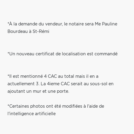
*À la demande du vendeur, le notaire sera Me Pauline
Bourdeau à St-Rémi
*Un nouveau certificat de localisation est commandé
*Il est mentionné 4 CAC au total mais il en a
actuellement 3. La 4ieme CAC serait au sous-sol en
ajoutant un mur et une porte.
*Certaines photos ont été modifiées à l'aide de
l'intelligence artificielle