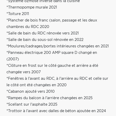
*Système ozmose inversé dans la cuisine
*Thermopompe murale 2021
*Toiture 2011
*Plancher de bois franc (salon, passage et les deux
chambres du RDC 2020
*Salle de bain du RDC rénovée vers 2021
*Salle de bain du sous-sol rénovée en 2022
*Moulures/cadrages/portes intérieures changées en 2021
*Panneau électrique 200 AMP square D changé en
(2007)
*Clôture en frost sur le côté gauche et arrière a été
changée vers 2007
*Fenêtres à l'avant au RDC, à l'arrière au RDC et celle sur
le côté ont été changées en 2020
*Cabanon ajouté vers 2010
*Rampes du balcon à l'arrière changées en 2025
*Scellant sur l'asphalte 2025
*Trottoir à l'avant avec dalles de béton ajoutée en 2024