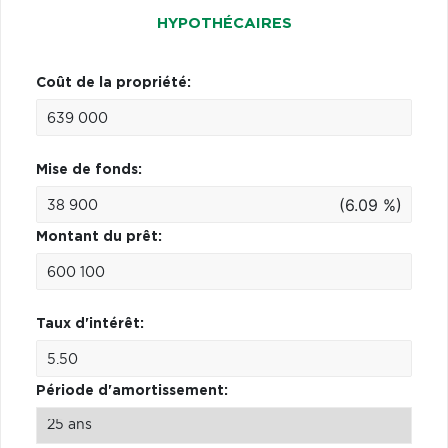
HYPOTHÉCAIRES
Coût de la propriété:
Mise de fonds:
(6.09 %)
Montant du prêt:
Taux d'intérêt:
Période d'amortissement: