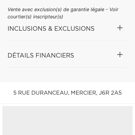
Vente avec exclusion(s) de garantie légale - Voir
courtier(s) inscripteur(s)
INCLUSIONS & EXCLUSIONS
DÉTAILS FINANCIERS
5 RUE DURANCEAU,
MERCIER,
J6R 2A5