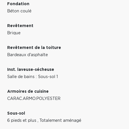
Fondation
Béton coulé
Revêtement
Brique
Revêtement de la toiture
Bardeaux d'asphalte
Inst. laveuse-sécheuse
Salle de bains : Sous-sol 1
Armoires de cuisine
CARAC.ARMO.POLYESTER
Sous-sol
6 pieds et plus
,
Totalement aménagé