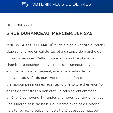
OBTENIR PLUS DE DÉTAILS
ULS : 9562770
5 RUE DURANCEAU,
MERCIER,
J6R 2A5
**NOUVEAU SUR LE MACHÉ** Plein pied à vendre à Mercier
situé sur une rue en cul-de-sac et à distance de marche de
plusieurs services! Cette propriété vous offre plusieurs
chambres à coucher, une vaste cuisine lumineuse avec
énormément de rangement, ainsi que 2 salles de bain
rénovées au goût du jour. Profitez du confort de 2
thermopompes murales récentes, d'une toiture d'environ 10
ans et de fenêtres en bon état. Le sous-sol entièrement
aménagé comprend 3 grandes chambres, du rangement et
une superbe salle de bain. Cour intime avec haies, piscine
hors terre, grand balcon en bois traité et espace gazebo