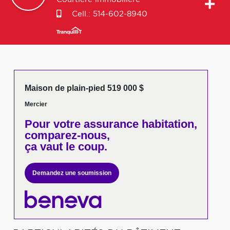
Cell.:
514-602-8940
Maison de plain-pied 519 000 $
Mercier
Pour votre
assurance habitation,
comparez-nous,
ça vaut le coup.
Demandez une soumission