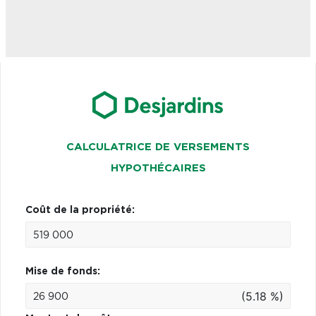
CALCULATRICE DE VERSEMENTS
HYPOTHÉCAIRES
Coût de la propriété:
Mise de fonds:
(5.18 %)