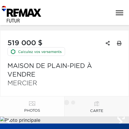
519 000 $
MAISON DE PLAIN-PIED À
VENDRE
MERCIER
PHOTOS
CARTE