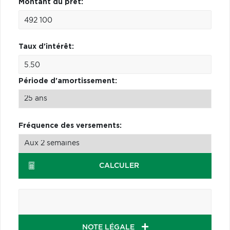
Montant du prêt:
Taux d'intérêt:
Période d'amortissement:
Fréquence des versements:
CALCULER
NOTE LÉGALE