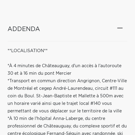
ADDENDA
**LOCALISATION**
*À 4 minutes de Châteauguay, d'un accès à l'autoroute
30 et à 16 min du pont Mercier
*Transport en commun direction Angrignon, Centre-Ville
de Montréal et cegep André-Laurendeau, circuit #111 au
coin du Boul. St-Jean-Baptiste et Mallette à 500m avec
un horaire varié ainsi que le trajet local #140 vous
permettant de vous déplacer sur le territoire de la ville
*À 10 min de l'hôpital Anna-Laberge, du centre
professionnel de Châteauguay, du complexe sportif et du
centre écologique Fernand-Séguin avec randonnée, ski