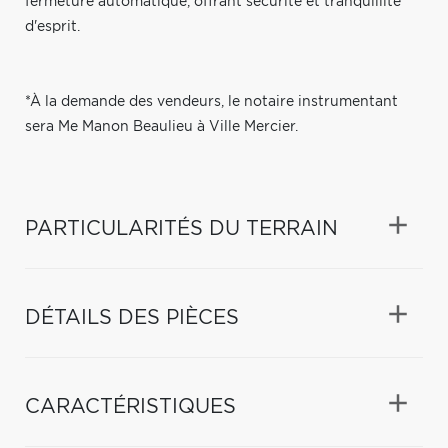
fermeture automatique, offrant sécurité et tranquillité
d'esprit.
*À la demande des vendeurs, le notaire instrumentant
sera Me Manon Beaulieu à Ville Mercier.
PARTICULARITÉS DU TERRAIN
DÉTAILS DES PIÈCES
CARACTÉRISTIQUES