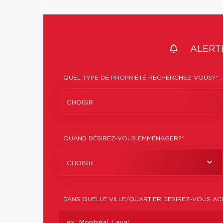
ALERTE
QUEL TYPE DE PROPRIÉTÉ RECHERCHEZ-VOUS?* :
CHOISIR
QUAND DÉSIREZ-VOUS EMMÉNAGER?*
CHOISIR
DANS QUELLE VILLE/QUARTIER DÉSIREZ-VOUS AC