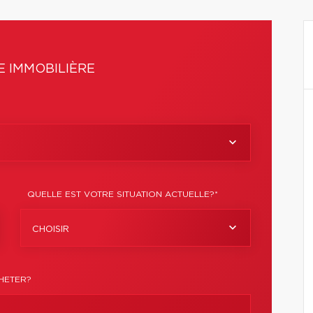
 IMMOBILIÈRE
QUELLE EST VOTRE SITUATION ACTUELLE?*
CHOISIR
HETER?