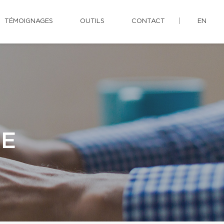
TÉMOIGNAGES
OUTILS
CONTACT
EN
RE