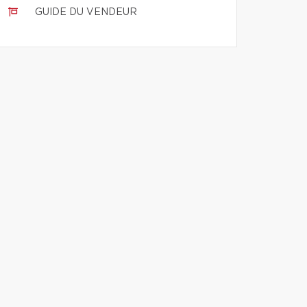
GUIDE DU VENDEUR