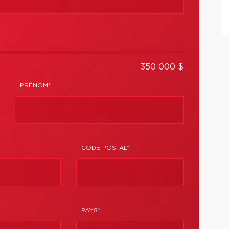
350 000 $
PRÉNOM*
CODE POSTAL*
PAYS*