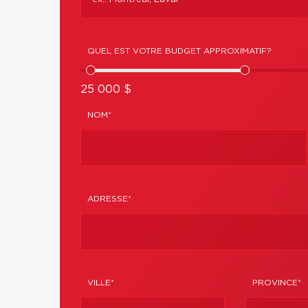
QUEL EST VOTRE BUDGET APPROXIMATIF?
25 000 $
NOM*
ADRESSE*
VILLE*
PROVINCE*