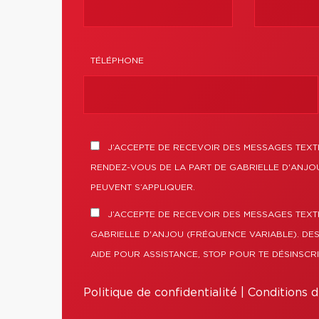
TÉLÉPHONE
J’ACCEPTE DE RECEVOIR DES MESSAGES TEXTE
RENDEZ-VOUS DE LA PART DE GABRIELLE D'ANJOU
PEUVENT S’APPLIQUER.
J’ACCEPTE DE RECEVOIR DES MESSAGES TEXT
GABRIELLE D'ANJOU (FRÉQUENCE VARIABLE). DES
AIDE POUR ASSISTANCE, STOP POUR TE DÉSINSCRI
Politique de confidentialité
|
Conditions d'