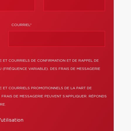
COURRIEL*
 ET COURRIELS DE CONFIRMATION ET DE RAPPEL DE
 (FRÉQUENCE VARIABLE). DES FRAIS DE MESSAGERIE
E ET COURRIELS PROMOTIONNELS DE LA PART DE
 FRAIS DE MESSAGERIE PEUVENT S’APPLIQUER. RÉPONDS
RE.
utilisation