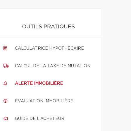
OUTILS PRATIQUES
CALCULATRICE HYPOTHÉCAIRE
CALCUL DE LA TAXE DE MUTATION
ALERTE IMMOBILIÈRE
ÉVALUATION IMMOBILIÈRE
GUIDE DE L'ACHETEUR