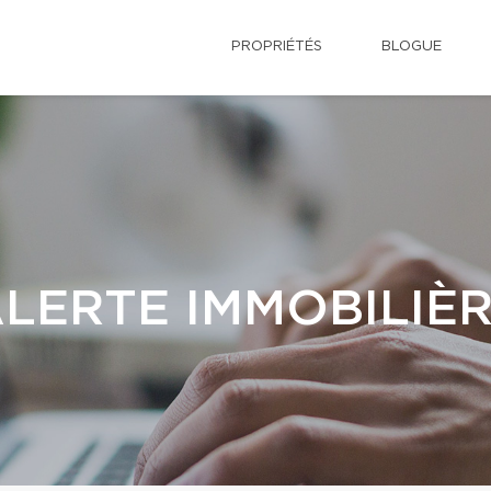
PROPRIÉTÉS
BLOGUE
LERTE IMMOBILIÈ