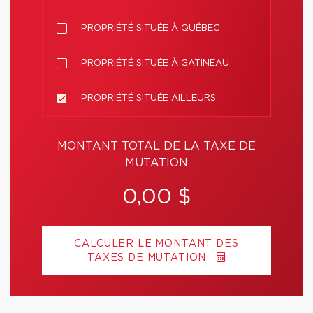
PROPRIÉTÉ SITUÉE À QUÉBEC
PROPRIÉTÉ SITUÉE À GATINEAU
PROPRIÉTÉ SITUÉE AILLEURS
MONTANT TOTAL DE LA TAXE DE
MUTATION
0,00 $
CALCULER LE MONTANT DES
TAXES DE MUTATION