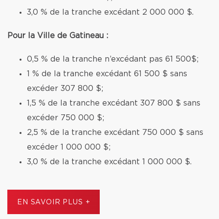
3,0 % de la tranche excédant 2 000 000 $.
Pour la Ville de Gatineau :
0,5 % de la tranche n’excédant pas 61 500$;
1 % de la tranche excédant 61 500 $ sans
excéder 307 800 $;
1,5 % de la tranche excédant 307 800 $ sans
excéder 750 000 $;
2,5 % de la tranche excédant 750 000 $ sans
excéder 1 000 000 $;
3,0 % de la tranche excédant 1 000 000 $.
EN SAVOIR PLUS +