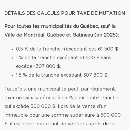
DÉTAILS DES CALCULS POUR TAXE DE MUTATION
Pour toutes les municipalités du Québec, sauf la
Ville de Montréal, Québec et Gatineau (en 2025):
0,5 % de la tranche n’excédant pas 61 500 $;
1 % de la tranche excédant 61 500 $ sans
excéder 307 800 $;
1,5 % de la tranche excédant 307 800 $.
Toutefois, une municipalité peut, par règlement,
fixer un taux supérieur à 1,5 % pour toute tranche
qui excède 500 000 $. Lors de la vente d'un
immeuble pour une somme supérieure à 500 000
$, il est donc important de vérifier auprès de la