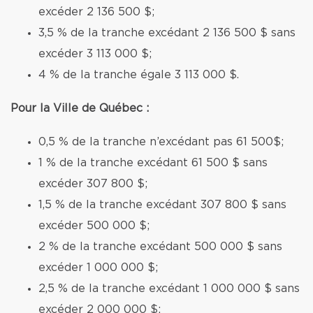
excéder 2 136 500 $;
3,5 % de la tranche excédant 2 136 500 $ sans
excéder 3 113 000 $;
4 % de la tranche égale 3 113 000 $.
Pour la Ville de Québec :
0,5 % de la tranche n’excédant pas 61 500$;
1 % de la tranche excédant 61 500 $ sans
excéder 307 800 $;
1,5 % de la tranche excédant 307 800 $ sans
excéder 500 000 $;
2 % de la tranche excédant 500 000 $ sans
excéder 1 000 000 $;
2,5 % de la tranche excédant 1 000 000 $ sans
excéder 2 000 000 $;