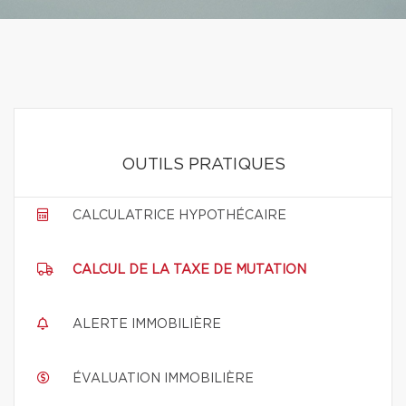
OUTILS PRATIQUES
CALCULATRICE HYPOTHÉCAIRE
CALCUL DE LA TAXE DE MUTATION
ALERTE IMMOBILIÈRE
ÉVALUATION IMMOBILIÈRE