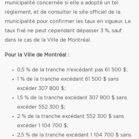
municipalité concernée si elle a adopté un tel
règlement, et de consulter le site officiel de la
municipalité pour confirmer les taux en vigueur. Le
taux fixé ne peut cependant dépasser 3 %, sauf
dans le cas de la Ville de Montréal.
Pour la Ville de Montréal :
0,5 % de la tranche n’excédant pas 61 500 $;
1 % de la tranche excédant 61 500 $ sans
excéder 307 800 $;
1,5 % de la tranche excédant 307 800 $ sans
excéder 552 300 $;
2 % de la tranche excédant 552 300 $ sans
excéder 1 104 700 $;
2,5 % de la tranche excédant 1 104 700 $ sans