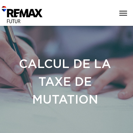
CALCUL DE LA
TAXE DE
MUTATION