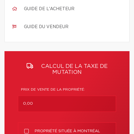
GUIDE DE L'ACHETEUR
GUIDE DU VENDEUR
CALCUL DE LA TAXE DE
MUTATION
PRIX DE VENTE DE LA PROPRIÉTÉ:
PROPRIÉTÉ SITUÉE À MONTRÉAL