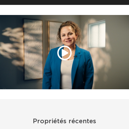
Propriétés récentes