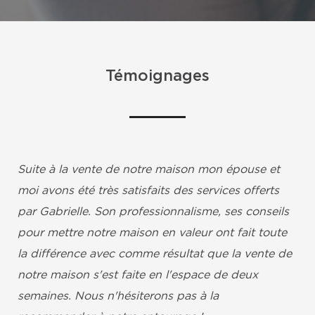
Témoignages
Suite à la vente de notre maison mon épouse et
moi avons été très satisfaits des services offerts
par Gabrielle. Son professionnalisme, ses conseils
pour mettre notre maison en valeur ont fait toute
la différence avec comme résultat que la vente de
notre maison s'est faite en l'espace de deux
semaines. Nous n'hésiterons pas à la