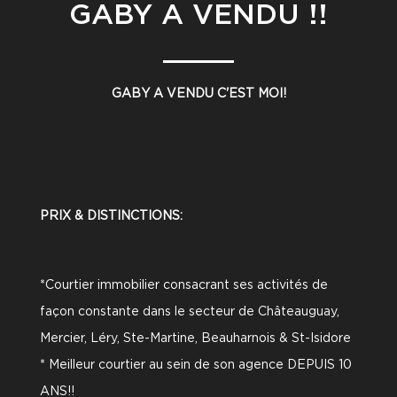
GABY A VENDU !!
GABY A VENDU C'EST MOI!
PRIX & DISTINCTIONS:
*Courtier immobilier consacrant ses activités de
façon constante dans le secteur de Châteauguay,
Mercier, Léry, Ste-Martine, Beauharnois & St-Isidore
* Meilleur courtier au sein de son agence DEPUIS 10
ANS!!