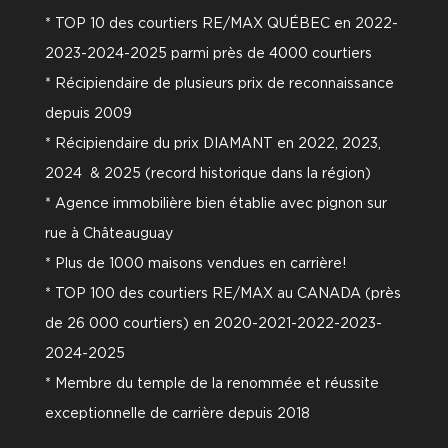
* TOP 10 des courtiers RE/MAX QUÉBEC en 2022-
2023-2024-2025 parmi près de 4000 courtiers
* Récipiendaire de plusieurs prix de reconnaissance
depuis 2009
* Récipiendaire du prix DIAMANT en 2022, 2023,
2024 & 2025 (record historique dans la région)
* Agence immobilière bien établie avec pignon sur
rue à Châteauguay
* Plus de 1000 maisons vendues en carrière!
* TOP 100 des courtiers RE/MAX au CANADA (près
de 26 000 courtiers) en 2020-2021-2022-2023-
2024-2025
* Membre du temple de la renommée et réussite
exceptionnelle de carrière depuis 2018