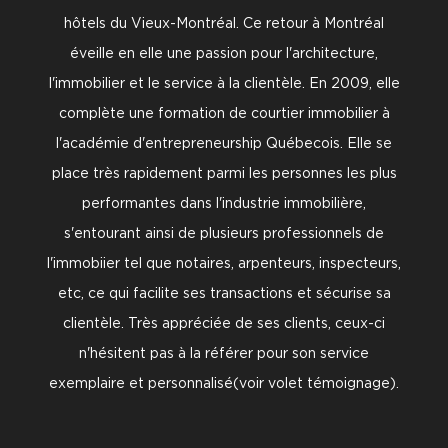
hôtels du Vieux-Montréal. Ce retour à Montréal
éveille en elle une passion pour l'architecture,
l'immobilier et le service à la clientèle. En 2009, elle
complète une formation de courtier immobilier à
l'académie d'entrepreneurship Québecois. Elle se
place très rapidement parmi les personnes les plus
performantes dans l'industrie immobilière,
s'entourant ainsi de plusieurs professionnels de
l'immobiier tel que notaires, arpenteurs, inspecteurs,
etc, ce qui facilite ses transactions et sécurise sa
clientèle. Très appréciée de ses clients, ceux-ci
n'hésitent pas à la référer pour son service
exemplaire et personnalisé(voir volet témoignage).