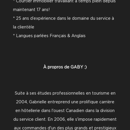
* Courtier immobilier travaillant à temps plein depuis
maintenant 17 ans!
* 25 ans d’expérience dans le domaine du service à
la clientèle
* Langues parlées Français & Anglais
À propros de GABY :)
Suite à ses études professionnelles en tourisme en
2004, Gabrielle entreprend une prolifique carrière
en hôtellerie dans l'ouest Canadien dans la division
du service client. En 2006, elle s'impose rapidement
aux commandes d'un des plus grands et prestigieux