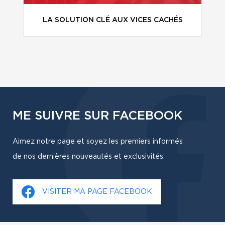
LA SOLUTION CLÉ AUX VICES CACHÉS
ME SUIVRE SUR FACEBOOK
Aimez notre page et soyez les premiers informés
de nos dernières nouveautés et exclusivités.
VISITER MA PAGE FACEBOOK