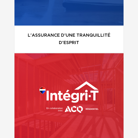
L'ASSURANCE D'UNE TRANQUILLITÉ
D'ESPRIT