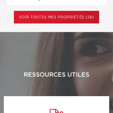
VOIR TOUTES MES PROPRIÉTÉS (28)
RESSOURCES UTILES