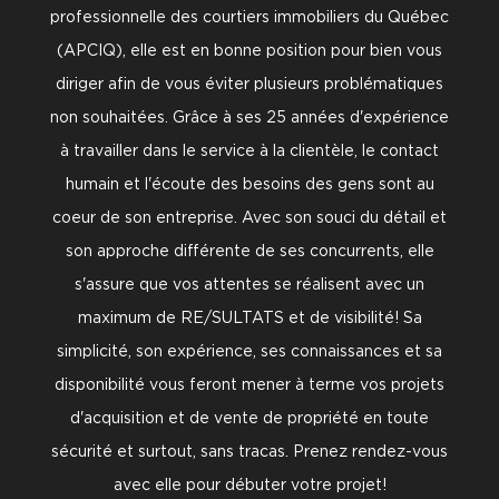
professionnelle des courtiers immobiliers du Québec
(APCIQ), elle est en bonne position pour bien vous
diriger afin de vous éviter plusieurs problématiques
non souhaitées. Grâce à ses 25 années d'expérience
à travailler dans le service à la clientèle, le contact
humain et l'écoute des besoins des gens sont au
coeur de son entreprise. Avec son souci du détail et
son approche différente de ses concurrents, elle
s'assure que vos attentes se réalisent avec un
maximum de RE/SULTATS et de visibilité! Sa
simplicité, son expérience, ses connaissances et sa
disponibilité vous feront mener à terme vos projets
d'acquisition et de vente de propriété en toute
sécurité et surtout, sans tracas. Prenez rendez-vous
avec elle pour débuter votre projet!