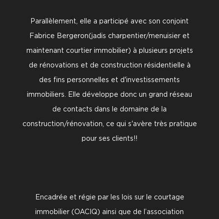
Parallèlement, elle a participé avec son conjoint
Fabrice Bergeron(jadis charpentier/menuisier et
maintenant courtier immobilier) à plusieurs projets
de rénovations et de construction résidentielle à
des fins personnelles et d'investissements
immobiliers. Elle développe donc un grand réseau
de contacts dans le domaine de la
construction/rénovation, ce qui s'avère très pratique
pour ses clients!!
Encadrée et régie par les lois sur le courtage
immobilier (OACIQ) ainsi que de l’association