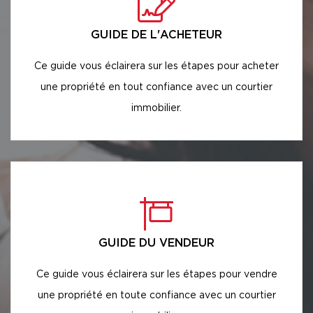
GUIDE DE L'ACHETEUR
Ce guide vous éclairera sur les étapes pour acheter
une propriété en tout confiance avec un courtier
immobilier.
GUIDE DU VENDEUR
Ce guide vous éclairera sur les étapes pour vendre
une propriété en toute confiance avec un courtier