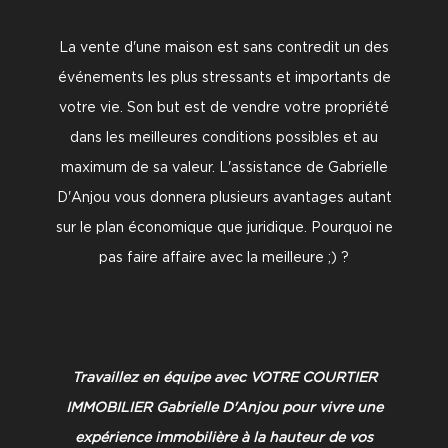
La vente d'une maison est sans contredit un des
événements les plus stressants et importants de
votre vie. Son but est de vendre votre propriété
dans les meilleures conditions possibles et au
maximum de sa valeur. L'assistance de Gabrielle
D'Anjou vous donnera plusieurs avantages autant
sur le plan économique que juridique. Pourquoi ne
pas faire affaire avec la meilleure ;) ?
Travaillez en équipe avec VOTRE COURTIER
IMMOBILIER Gabrielle D'Anjou pour vivre une
expérience immobilière à la hauteur de vos