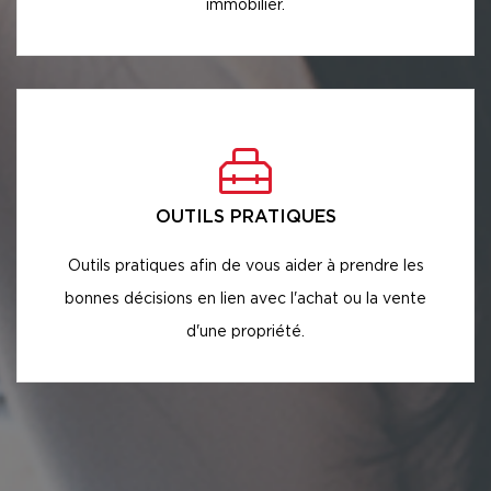
immobilier.
OUTILS PRATIQUES
Outils pratiques afin de vous aider à prendre les
bonnes décisions en lien avec l'achat ou la vente
d'une propriété.