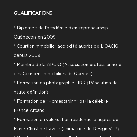
QUALIFICATIONS :
* Diplomée de l'académie d'entrepreneurship
Québecois en 2009
* Courtier immobilier accrédité auprès de L'OACIQ
depuis 2009
* Membre de la APCIQ (Association professionnelle
des Courtiers immobiliers du Québec)
* Formation en photographie HDR (Résolution de
haute définition)
* Formation de ''Homestaging'' par la célèbre
France Arcand
* Formation en valorisation résidentielle auprès de
Marie-Christine Lavoie (animatrice de Design V.I.P).