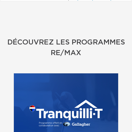
DÉCOUVREZ LES PROGRAMMES
RE/MAX