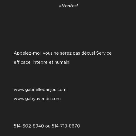
attentes!
Appelez-moi, vous ne serez pas déçus! Service
efficace, intègre et humain!
www.gabrielledanjou.com
www.gabyavendu.com
514-602-8940 ou 514-718-8670